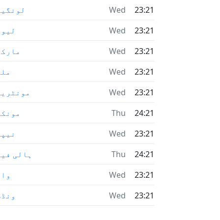
23:21
Wed
لونگیو
23:21
Wed
لیوی
23:21
Wed
مارکھ
23:21
Wed
ملٹ
23:21
Wed
مونٹریا
24:21
Thu
مونکت
23:21
Wed
نیپا
24:21
Thu
ہالی فیک
23:21
Wed
واو
23:21
Wed
ونڈس