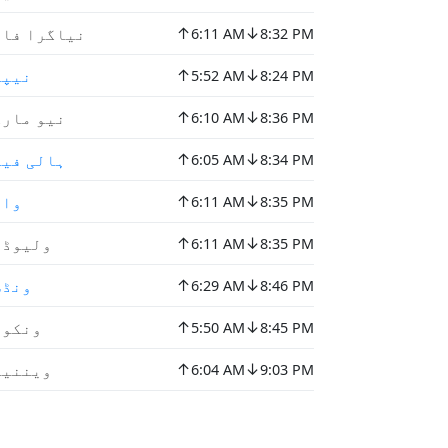
↑
↓
نیاگرا فال
6:11 AM
8:32 PM
↑
↓
نیپا
5:52 AM
8:24 PM
↑
↓
نیو مارک
6:10 AM
8:36 PM
↑
↓
ہالی فیک
6:05 AM
8:34 PM
↑
↓
واو
6:11 AM
8:35 PM
↑
↓
ولیوڈی
6:11 AM
8:35 PM
↑
↓
ونڈس
6:29 AM
8:46 PM
↑
↓
ونکوو
5:50 AM
8:45 PM
↑
↓
ویننیپ
6:04 AM
9:03 PM