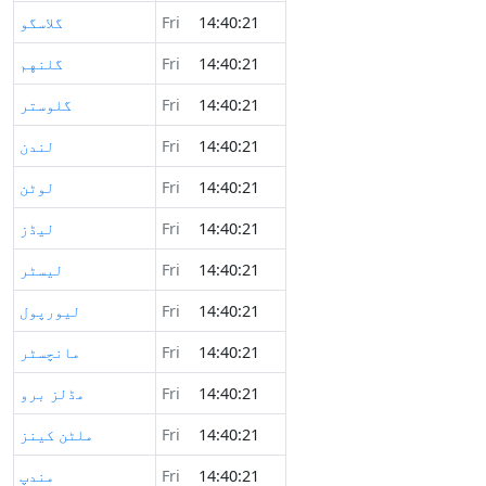
14:40:21
Fri
گلاسگو
14:40:21
Fri
گلنهم
14:40:21
Fri
گلوستر
14:40:21
Fri
لندن
14:40:21
Fri
لوٹن
14:40:21
Fri
لیڈز
14:40:21
Fri
لیسٹر
14:40:21
Fri
لیورپول
14:40:21
Fri
مانچسٹر
14:40:21
Fri
مڈلز برو
14:40:21
Fri
ملٹن کینز
14:40:21
Fri
مندپ