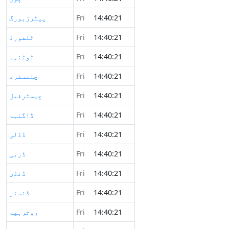
14:40:21
Fri
پیٹرزبورگ
14:40:21
Fri
ٹلفورڈ
14:40:21
Fri
ٹوٹنہم
14:40:21
Fri
چلمسفرد
14:40:21
Fri
چیسٹرفیل
14:40:21
Fri
ڈاگنہم
14:40:21
Fri
ڈڈلی
14:40:21
Fri
ڈربی
14:40:21
Fri
ڈنڈی
14:40:21
Fri
ڈنسٹر
14:40:21
Fri
روثرہیم