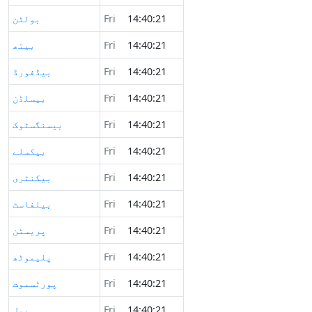
14:40:21
Fri
بولٹن
14:40:21
Fri
بیتھ
14:40:21
Fri
بیڈفورڈ
14:40:21
Fri
بیسلڈن
14:40:21
Fri
بیسنگسٹوک
14:40:21
Fri
بیکسلے
14:40:21
Fri
بیکنٹری
14:40:21
Fri
بیلفاسٹ
14:40:21
Fri
پریسٹن
14:40:21
Fri
پلیموٹھ
14:40:21
Fri
پورٹسموت
14:40:21
Fri
پول