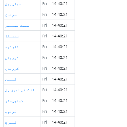
14:40:21
Fri
سولیہول
14:40:21
Fri
سوِندن
14:40:21
Fri
سینٹ ہیلینز
14:40:21
Fri
شیفیلڈ
14:40:21
Fri
کارڈیف
14:40:21
Fri
کروولی
14:40:21
Fri
کرویدن
14:40:21
Fri
کلمتن
14:40:21
Fri
کنگسٹن اپون ہل
14:40:21
Fri
کولچیسٹر
14:40:21
Fri
کونوی
14:40:21
Fri
کیمرج