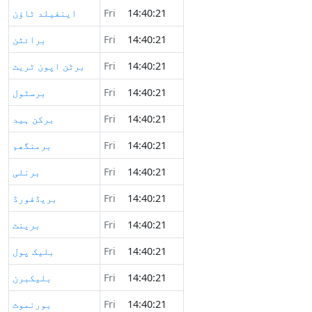
14:40:21
Fri
اینفیلد ٹاؤن
14:40:21
Fri
برائٹن
14:40:21
Fri
برٹن اپون ٹریٹ
14:40:21
Fri
برسٹول
14:40:21
Fri
برکن ہید
14:40:21
Fri
برمنگھم
14:40:21
Fri
برنلی
14:40:21
Fri
بریڈفورڈ
14:40:21
Fri
برینٹ
14:40:21
Fri
بلیک پول
14:40:21
Fri
بلیکبرن
14:40:21
Fri
بورنموث