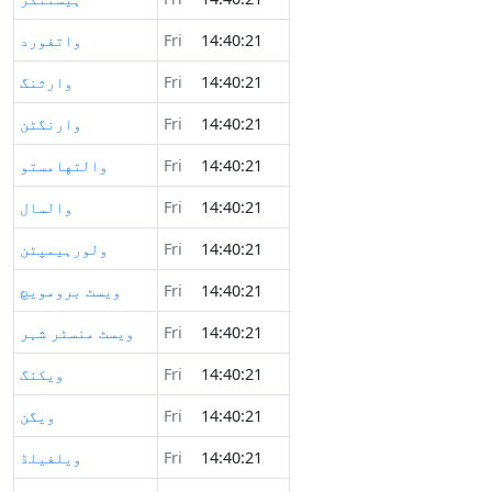
14:40:21
Fri
واتفورد
14:40:21
Fri
وارثنگ
14:40:21
Fri
وارنگٹن
14:40:21
Fri
والتهامستو
14:40:21
Fri
والسال
14:40:21
Fri
ولورہیمپٹن
14:40:21
Fri
ویسٹ برومویچ
14:40:21
Fri
ویسٹ منسٹر شہر
14:40:21
Fri
ویکنگ
14:40:21
Fri
ویگن
14:40:21
Fri
ویلفیلڈ