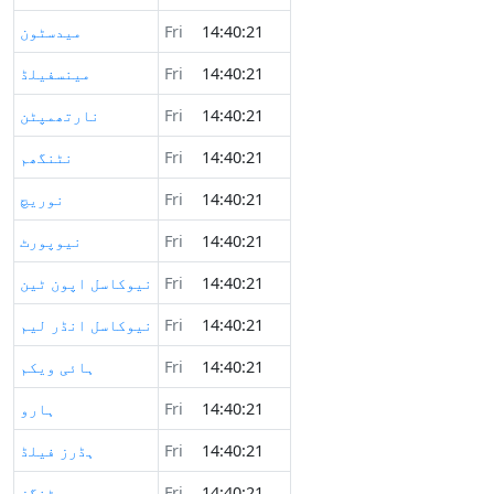
14:40:21
Fri
میدسٹون
14:40:21
Fri
مینسفیلڈ
14:40:21
Fri
نارتھمپٹن
14:40:21
Fri
نٹنگھم
14:40:21
Fri
نوريچ
14:40:21
Fri
نیوپورٹ
14:40:21
Fri
نیوکاسل اپون ٹین
14:40:21
Fri
نیوکاسل انڈر لیم
14:40:21
Fri
ہائی ویکم
14:40:21
Fri
ہارو
14:40:21
Fri
ہڈرز فیلڈ
14:40:21
Fri
ہیسٹنگز